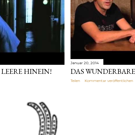
Januar 20, 2014
 LEERE HINEIN!
DAS WUNDERBARE
Teilen
Kommentar veröffentlichen