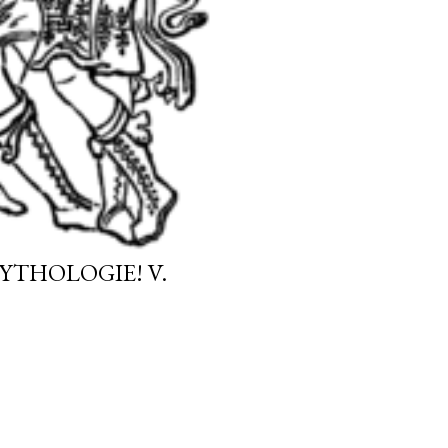
THOLOGIE! V.