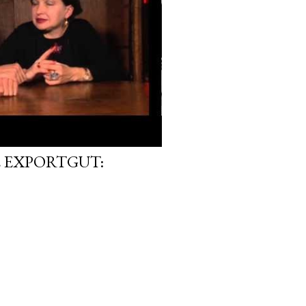
 EXPORTGUT: