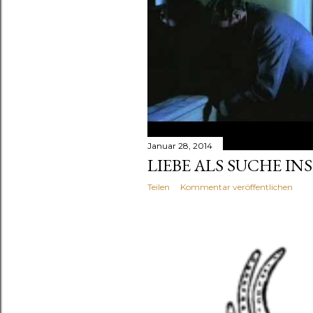
Januar 28, 2014
LIEBE ALS SUCHE INS
Teilen
Kommentar veröffentlichen