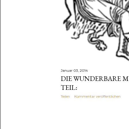
Januar 03, 2014
DIE WUNDERBARE MY
TEIL:
Teilen
Kommentar veröffentlichen