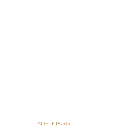
ÄLTERE POSTS