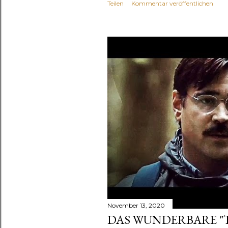
Teilen
Kommentar veröffentlichen
November 13, 2020
DAS WUNDERBARE "TH