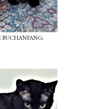
 BUCHANFANG: