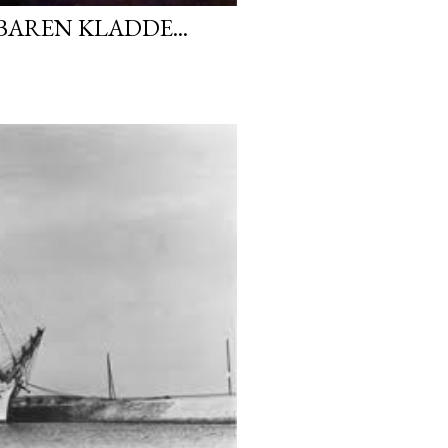
AREN KLADDE...