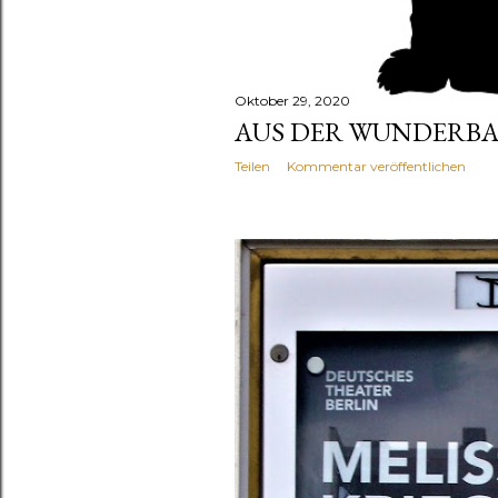
Oktober 29, 2020
AUS DER WUNDERBAR
Teilen
Kommentar veröffentlichen