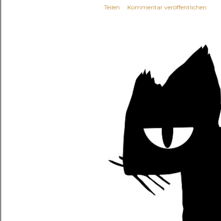
Teilen
Kommentar veröffentlichen