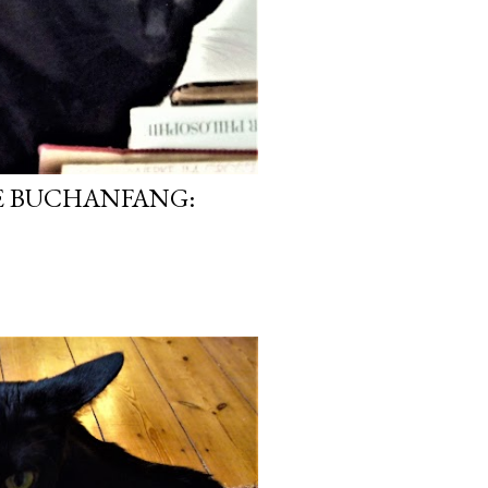
 BUCHANFANG: