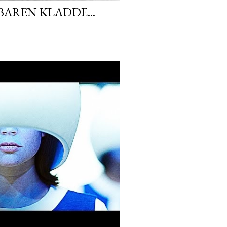
AREN KLADDE...