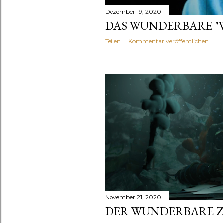
Dezember 19, 2020
DAS WUNDERBARE "W
Teilen
Kommentar veröffentlichen
November 21, 2020
DER WUNDERBARE ZA