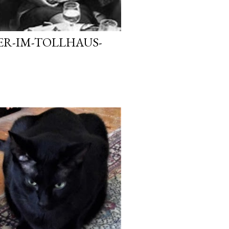
R-IM-TOLLHAUS-