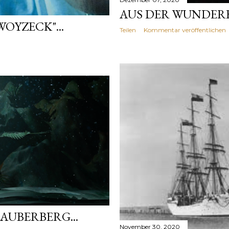
AUS DER WUNDERB
OYZECK"...
Teilen
Kommentar veröffentlichen
UBERBERG...
November 30, 2020