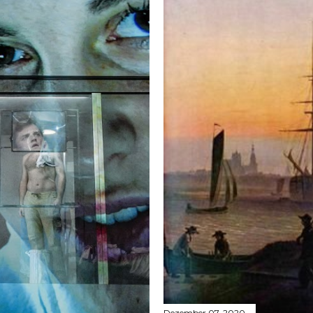
Dezember 07, 2020