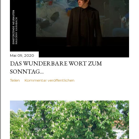
Mai 09, 2020
DAS WUNDERBARE WORT ZUM
SONNTAG...
Teilen
Kommentar veröffentlichen