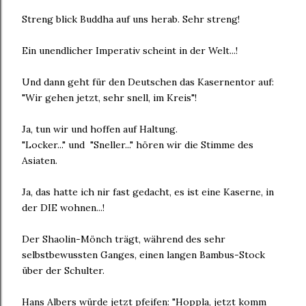
Streng blick Buddha auf uns herab. Sehr streng!
Ein unendlicher Imperativ scheint in der Welt...!
Und dann geht für den Deutschen das Kasernentor auf:
"Wir gehen jetzt, sehr snell, im Kreis"!
Ja, tun wir und hoffen auf Haltung.
"Locker..." und "Sneller..." hören wir die Stimme des
Asiaten.
Ja, das hatte ich nir fast gedacht, es ist eine Kaserne, in
der DIE wohnen...!
Der Shaolin-Mönch trägt, während des sehr
selbstbewussten Ganges, einen langen Bambus-Stock
über der Schulter.
Hans Albers würde jetzt pfeifen: "Hoppla, jetzt komm