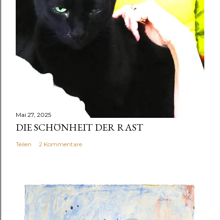
Mai 27, 2025
DIE SCHÖNHEIT DER RAST
Teilen
2 Kommentare