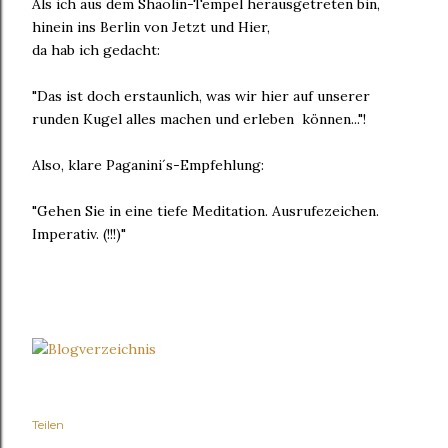
Als ich aus dem Shaolin-Tempel herausgetreten bin,
hinein ins Berlin von Jetzt und Hier,
da hab ich gedacht:
"Das ist doch erstaunlich, was wir hier auf unserer
runden Kugel alles machen und erleben können..."!
Also, klare Paganini´s-Empfehlung:
"Gehen Sie in eine tiefe Meditation. Ausrufezeichen.
Imperativ. (!!!)"
Teilen