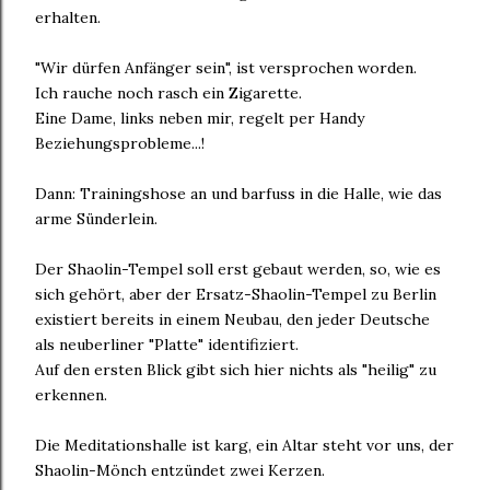
erhalten.
"Wir dürfen Anfänger sein", ist versprochen worden.
Ich rauche noch rasch ein Zigarette.
Eine Dame, links neben mir, regelt per Handy
Beziehungsprobleme...!
Dann: Trainingshose an und barfuss in die Halle, wie das
arme Sünderlein.
Der Shaolin-Tempel soll erst gebaut werden, so, wie es
sich gehört, aber der Ersatz-Shaolin-Tempel zu Berlin
existiert bereits in einem Neubau, den jeder Deutsche
als neuberliner "Platte" identifiziert.
Auf den ersten Blick gibt sich hier nichts als "heilig" zu
erkennen.
Die Meditationshalle ist karg, ein Altar steht vor uns, der
Shaolin-Mönch entzündet zwei Kerzen.