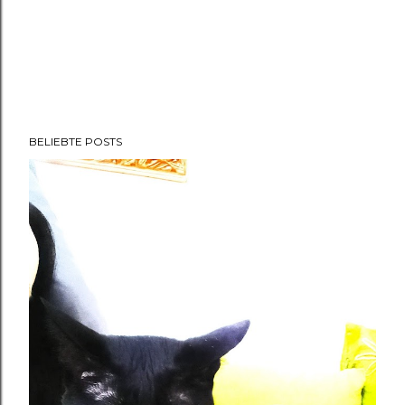
BELIEBTE POSTS