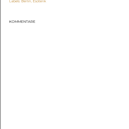
Labels:
Berlin
Esoterik
KOMMENTARE