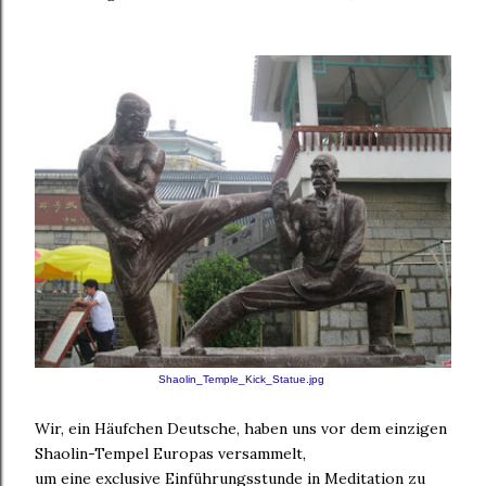
Shaolin_Temple_Kick_Statue.jpg
‎
Wir, ein Häufchen Deutsche, haben uns vor dem einzigen
Shaolin-Tempel Europas versammelt,
um eine exclusive Einführungsstunde in Meditation zu