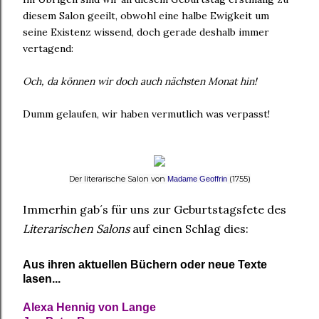
diesem Salon geeilt, obwohl eine halbe Ewigkeit um
seine Existenz wissend, doch gerade deshalb immer
vertagend:
Och, da können wir doch auch nächsten Monat hin!
Dumm gelaufen, wir haben vermutlich was verpasst!
Der literarische Salon von
(1755)
Madame Geoffrin
Immerhin gab´s für uns zur Geburtstagsfete des
Literarischen Salons
auf einen Schlag dies:
Aus ihren aktuellen Büchern oder neue Texte
lasen...
Alexa Hennig von Lange