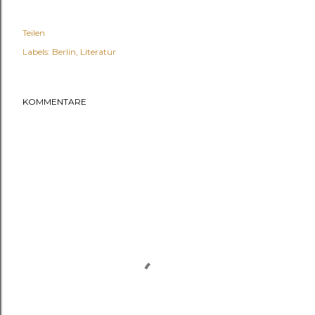
Teilen
Labels:
Berlin
Literatur
KOMMENTARE