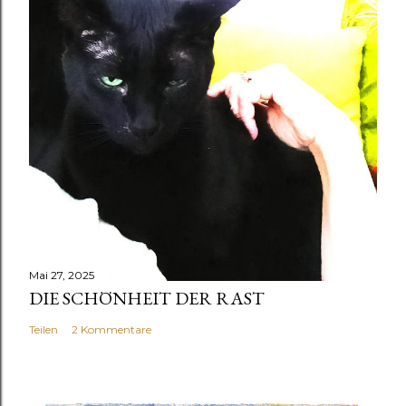
Mai 27, 2025
DIE SCHÖNHEIT DER RAST
Teilen
2 Kommentare