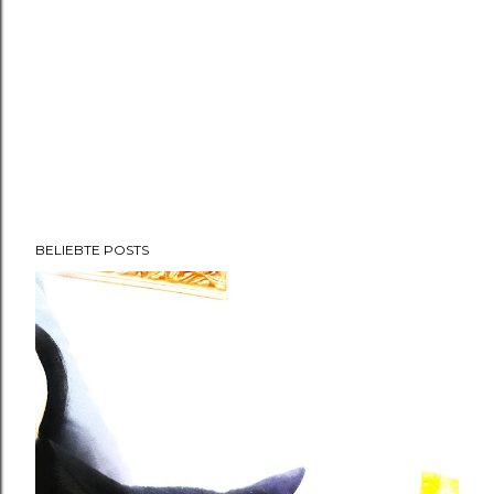
BELIEBTE POSTS