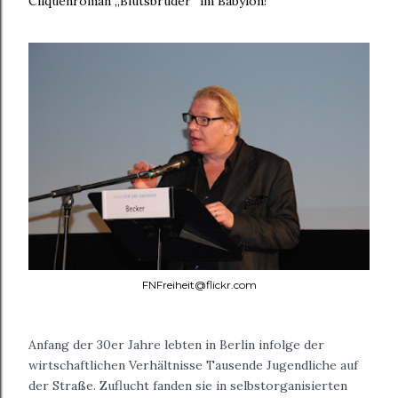
Cliquenroman „Blutsbrüder“ im Babylon!
FNFreiheit@flickr.com
Anfang der 30er Jahre lebten in Berlin infolge der
wirtschaftlichen Verhältnisse Tausende Jugendliche auf
der Straße. Zuflucht fanden sie in selbstorganisierten