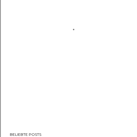
BELIEBTE POSTS