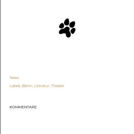
Teilen
Labels:
Berlin
Literatur
Theater
KOMMENTARE