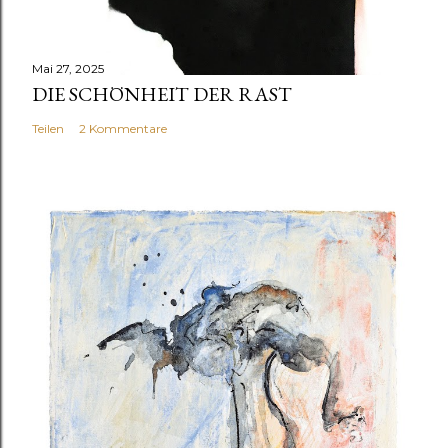
Mai 27, 2025
DIE SCHÖNHEIT DER RAST
Teilen
2 Kommentare