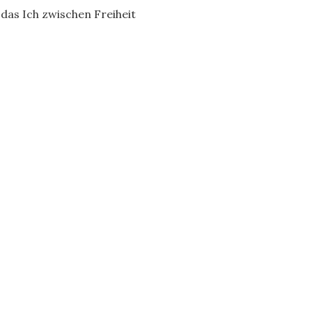
 das Ich zwischen Freiheit