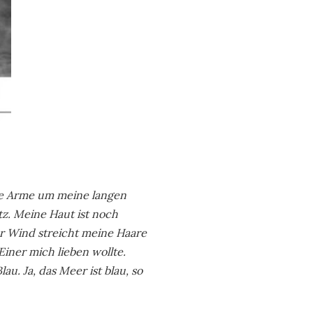
ine Arme um meine langen
tz. Meine Haut ist noch
er Wind streicht meine Haare
Einer mich lieben wollte.
au. Ja, das Meer ist blau, so