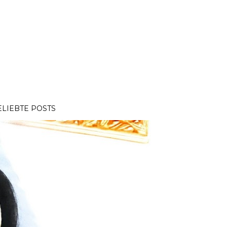
ELIEBTE POSTS