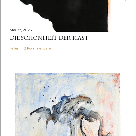
Mai 27, 2025
DIE SCHÖNHEIT DER RAST
Teilen
2 Kommentare