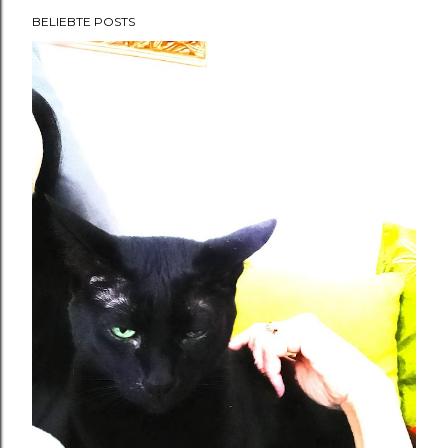
BELIEBTE POSTS