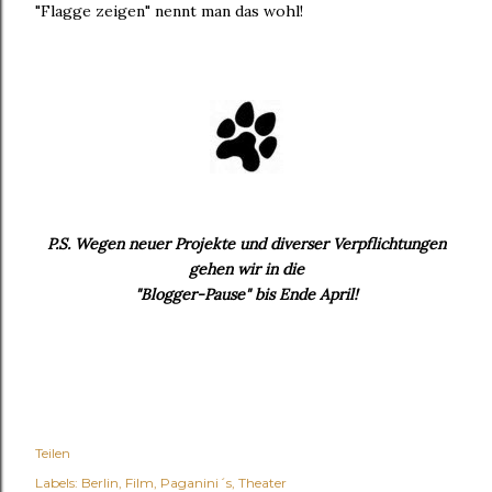
"Flagge zeigen" nennt man das wohl!
P.S. Wegen neuer Projekte und diverser Verpflichtungen
gehen wir in die
"Blogger-Pause" bis Ende April!
Teilen
Labels:
Berlin
Film
Paganini´s
Theater