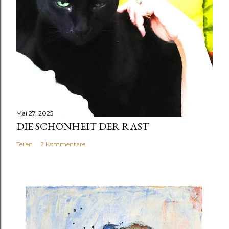
Mai 27, 2025
DIE SCHÖNHEIT DER RAST
Teilen
2 Kommentare