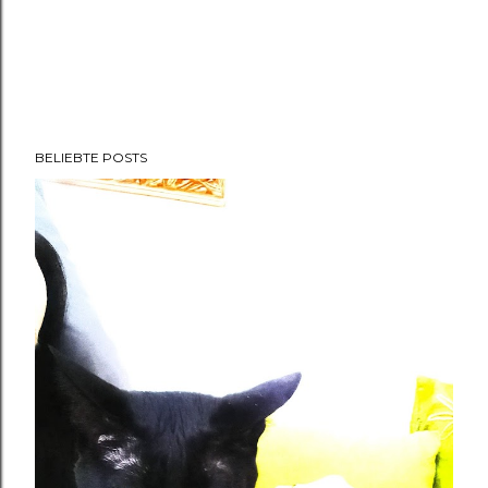
BELIEBTE POSTS