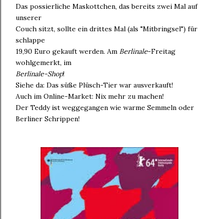
Das possierliche Maskottchen, das bereits zwei Mal auf
unserer
Couch sitzt, sollte ein drittes Mal (als "Mitbringsel") für
schlappe
19,90 Euro gekauft werden. Am
Berlinale
-Freitag
wohlgemerkt, im
Berlinale-Shop
!
Siehe da: Das süße Plüsch-Tier war ausverkauft!
Auch im Online-Market: Nix mehr zu machen!
Der Teddy ist weggegangen wie warme Semmeln oder
Berliner Schrippen!