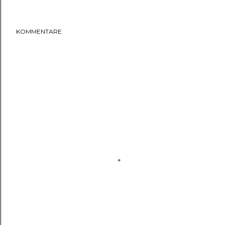
KOMMENTARE