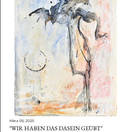
März 05, 2025
"WIR HABEN DAS DASEIN GEÜBT"