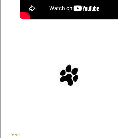
Teilen