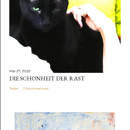
Mai 27, 2025
DIE SCHÖNHEIT DER RAST
Teilen
2 Kommentare