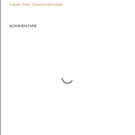
Labels:
Film
ZusammenLeben
KOMMENTARE