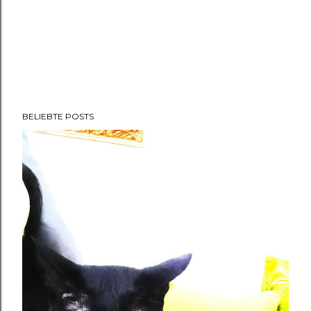
BELIEBTE POSTS