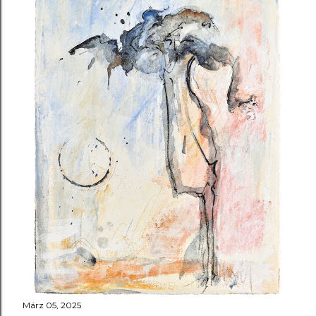
März 05, 2025