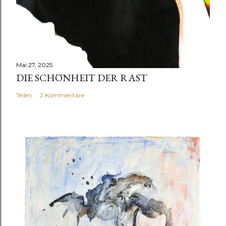
Mai 27, 2025
DIE SCHÖNHEIT DER RAST
Teilen
2 Kommentare