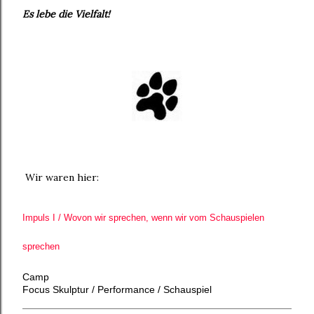
Es lebe die Vielfalt!
Wir waren hier:
Impuls I / Wovon wir sprechen, wenn wir vom Schauspielen
sprechen
Camp
Focus Skulptur / Performance / Schauspiel