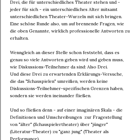
Drei, die für unterschiedliches Theater stehen und -
jeder für sich - ein unterschiedliches Alter mitsamt
unterschiedlichen Theater-Wurzeln mit sich bringen.
Eine schöne Runde also, um auf brennende Fragen, wie
die oben Genannte, wirklich professionelle Antworten zu
erhalten.
Wenngleich an dieser Stelle schon feststeht, dass es
genau so viele Antworten geben wird und geben muss,
wie Diskussions-Teilnehmer da sind: Also Drei.
Und diese Drei zu erwartenden Erklärungs-Versuche,
die das "Schauspielen" umreißen, werden keine
Diskussions-Teilnehmer-spezifischen Grenzen haben,
sondern sie werden ineinander fließen.
Und so fließen denn - auf einer imaginären Skala - die
Definitionen und Umschreibungen zur Fragestellung
von "älter" (Schauspielertheater) über "jünger"
(Literatur-Theater) zu "ganz jung" (Theater als
Performance).