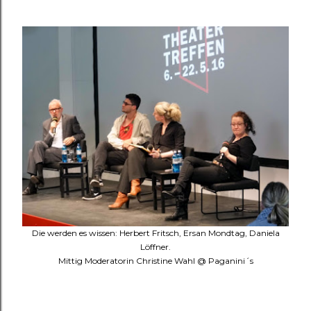
Die werden es wissen: Herbert Fritsch, Ersan Mondtag, Daniela
Löffner.
Mittig Moderatorin Christine Wahl @ Paganini´s