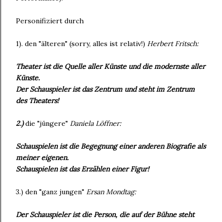
Personifiziert durch
1). den "älteren" (sorry, alles ist relativ!)
Herbert Fritsch:
Theater ist die Quelle aller Künste und die modernste aller
Künste.
Der Schauspieler ist das Zentrum und steht im Zentrum
des Theaters!
2.)
die "jüngere"
Daniela Löffner:
Schauspielen ist die Begegnung einer anderen Biografie als
meiner eigenen.
Schauspielen ist das Erzählen einer Figur!
3.) den "ganz jungen"
Ersan Mondtag:
Der Schauspieler ist die Person, die auf der Bühne steht