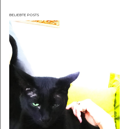
BELIEBTE POSTS