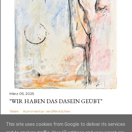
März 05, 2025
"WIR HABEN DAS DASEIN GEÜBT"
Teilen
Kommentar veröffentlichen
This site uses cookies from Google to deliver its services