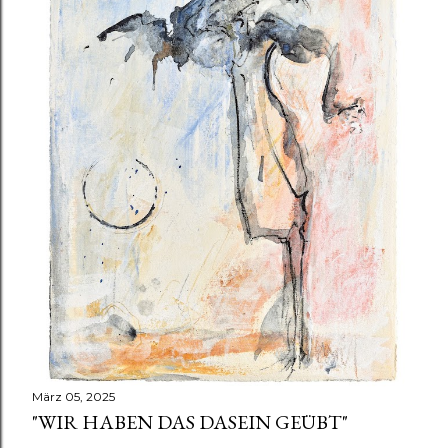
März 05, 2025
"WIR HABEN DAS DASEIN GEÜBT"