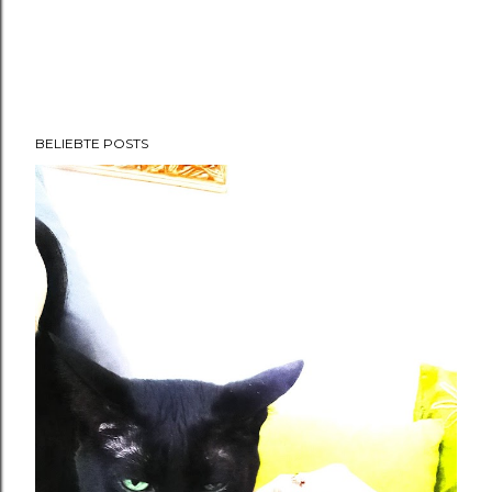
BELIEBTE POSTS