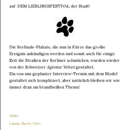
auf DEM LIEBLINGSFESTIVAL der Stadt!
Die Berlinale-Plakate, die nun in Kürze das große
Ereignis ankündigen werden und somit auch für einige
Zeit die Straßen der Berliner schmücken, wurden wieder
von der Schweizer
Agentur Velvet
gestaltet.
Ein von uns geplanter Interview-Termin mit dem Model
gestaltet sich kompliziert, aber natürlich bleiben wir wie
immer dran am brandheißen Thema!
Teilen
Labels:
Berlin
Film