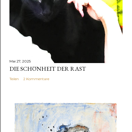
Mai 27, 2025
DIE SCHÖNHEIT DER RAST
Teilen
2 Kommentare