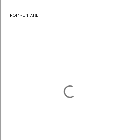
KOMMENTARE