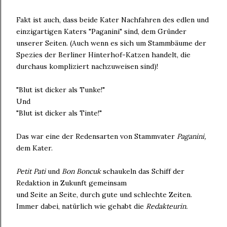
Fakt ist auch, dass beide Kater Nachfahren des edlen und
einzigartigen Katers "Paganini" sind, dem Gründer
unserer Seiten. (Auch wenn es sich um Stammbäume der
Spezies der Berliner Hinterhof-Katzen handelt, die
durchaus kompliziert nachzuweisen sind)!
"Blut ist dicker als Tunke!"
Und
"Blut ist dicker als Tinte!"
Das war eine der Redensarten von Stammvater
Paganini,
dem Kater.
Petit Pati
und
Bon Boncuk
schaukeln das Schiff der
Redaktion in Zukunft gemeinsam
und Seite an Seite, durch gute und schlechte Zeiten.
Immer dabei, natürlich wie gehabt die
Redakteurin.