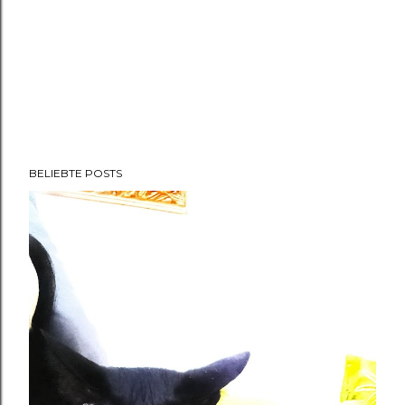
BELIEBTE POSTS