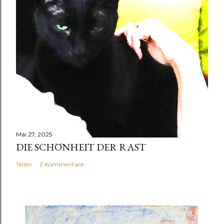
Mai 27, 2025
DIE SCHÖNHEIT DER RAST
Teilen
2 Kommentare