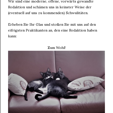
Wir sind eine moderne, offene, vorwärts gewandte
Redaktion und schämen uns in keinster Weise der
(eventuell auf uns zu kommenden) Schwulitäten.
Erheben Sie Ihr Glas und stoßen Sie mit uns auf den
eifrigsten Praktikanten an, den eine Redaktion haben
kann:
Zum Wohl!