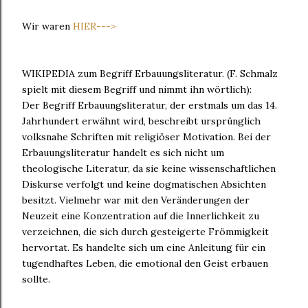
Wir waren
HIER--->
WIKIPEDIA zum Begriff Erbauungsliteratur. (F. Schmalz
spielt mit diesem Begriff und nimmt ihn wörtlich):
Der Begriff Erbauungsliteratur, der erstmals um das 14.
Jahrhundert erwähnt wird, beschreibt ursprünglich
volksnahe Schriften mit religiöser Motivation. Bei der
Erbauungsliteratur handelt es sich nicht um
theologische Literatur, da sie keine wissenschaftlichen
Diskurse verfolgt und keine dogmatischen Absichten
besitzt. Vielmehr war mit den Veränderungen der
Neuzeit eine Konzentration auf die Innerlichkeit zu
verzeichnen, die sich durch gesteigerte Frömmigkeit
hervortat. Es handelte sich um eine Anleitung für ein
tugendhaftes Leben, die emotional den Geist erbauen
sollte.