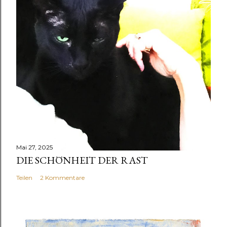
Mai 27, 2025
DIE SCHÖNHEIT DER RAST
Teilen
2 Kommentare