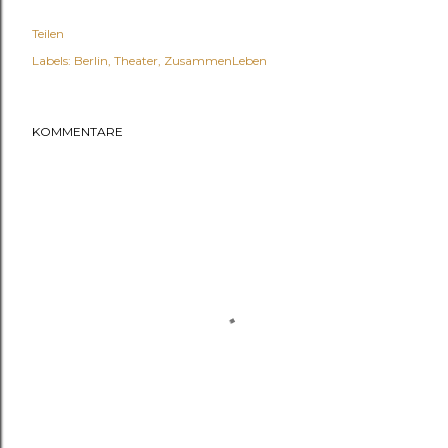
Teilen
Labels:
Berlin
Theater
ZusammenLeben
KOMMENTARE