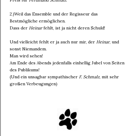
2.)Weil das Ensemble und der Regisseur das
Bestmögliche ermöglichen.
Dass der
Heinar
fehlt, ist ja nicht deren Schuld!
Und vielleicht fehlt er ja auch nur mir, der
Heinar
, und
sonst Niemandem.
Man wird sehen!
Am Ende des Abends jedenfalls einhellig Jubel von Seiten
des Publikums!
(Und ein unsagbar sympathischer
F. Schmalz
, mit sehr
großen Verbeugungen)