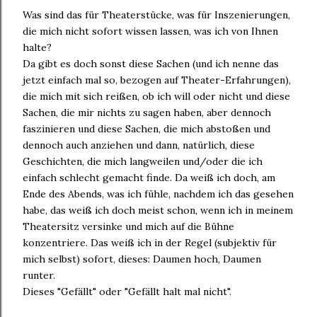
Was sind das für Theaterstücke, was für Inszenierungen,
die mich nicht sofort wissen lassen, was ich von Ihnen
halte?
Da gibt es doch sonst diese Sachen (und ich nenne das
jetzt einfach mal so, bezogen auf Theater-Erfahrungen),
die mich mit sich reißen, ob ich will oder nicht und diese
Sachen, die mir nichts zu sagen haben, aber dennoch
faszinieren und diese Sachen, die mich abstoßen und
dennoch auch anziehen und dann, natürlich, diese
Geschichten, die mich langweilen und/oder die ich
einfach schlecht gemacht finde. Da weiß ich doch, am
Ende des Abends, was ich fühle, nachdem ich das gesehen
habe, das weiß ich doch meist schon, wenn ich in meinem
Theatersitz versinke und mich auf die Bühne
konzentriere. Das weiß ich in der Regel (subjektiv für
mich selbst) sofort, dieses: Daumen hoch, Daumen
runter.
Dieses "Gefällt" oder "Gefällt halt mal nicht".