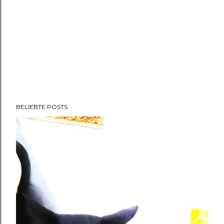
BELIEBTE POSTS