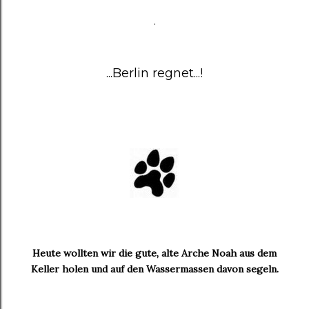
.
...Berlin regnet...!
Heute wollten wir die gute, alte Arche Noah aus dem
Keller holen und auf den Wassermassen davon segeln.