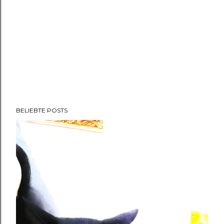
BELIEBTE POSTS