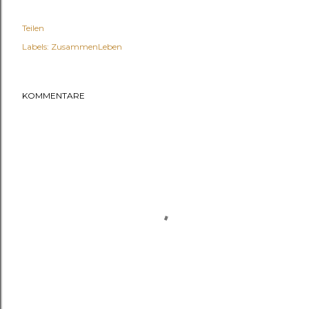
Teilen
Labels:
ZusammenLeben
KOMMENTARE