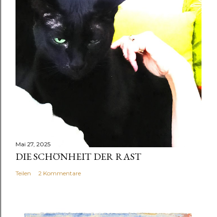
Mai 27, 2025
DIE SCHÖNHEIT DER RAST
Teilen
2 Kommentare