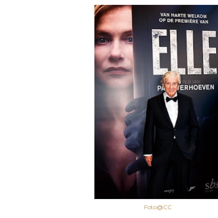
Foto@CC