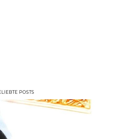
ELIEBTE POSTS